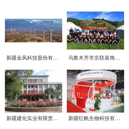
新疆金风科技股份有限公司
乌鲁木齐市京联装饰材料厂(普通合伙)
新疆建化实业有限责任公司
新疆红帆生物科技有限公司