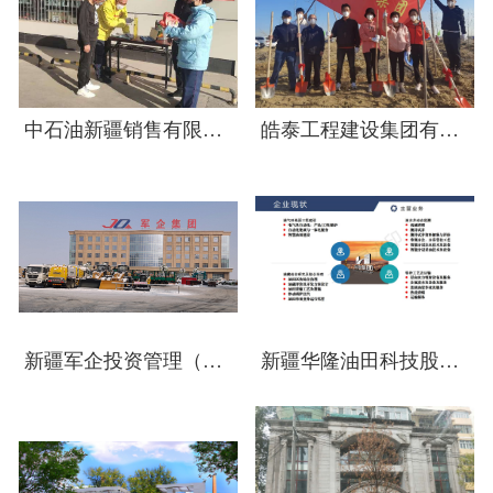
中石油新疆销售有限公司塔城分公司
皓泰工程建设集团有限公司
新疆军企投资管理（集团）有限责任公司
新疆华隆油田科技股份有限公司