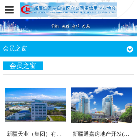
会员之窗
会员之窗
新疆天业（集团）有限公司
新疆通嘉房地产开发(集团)有限公司