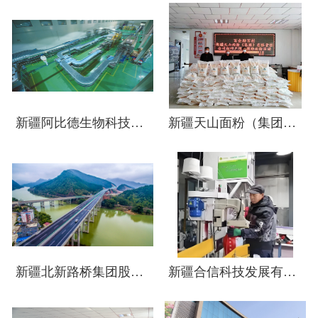
新疆阿比德生物科技开发有限公司
新疆天山面粉（集团）有限责任公司
新疆北新路桥集团股份有限公司
新疆合信科技发展有限公司