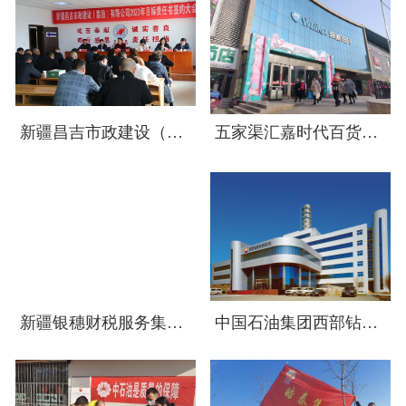
新疆昌吉市政建设（集团）有限公司
五家渠汇嘉时代百货有限公司企业
新疆银穗财税服务集团股份有限公司
中国石油集团西部钻探工程有限公司地质研究院