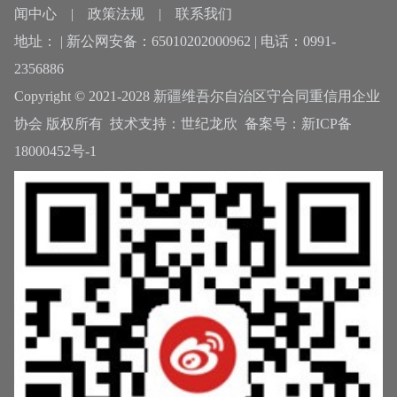
闻中心
|
政策法规
|
联系我们
地址： | 新公网安备：65010202000962 | 电话：0991-
2356886
Copyright © 2021-2028 新疆维吾尔自治区守合同重信用企业
协会 版权所有 技术支持：
世纪龙欣
备案号：
新ICP备
18000452号-1