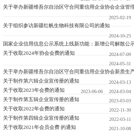
关于举办新疆维吾尔自治区守合同重信用企业协会企业管
2025-02-19
关于组织参访新疆红帆生物科技有限公司的通知
2024-10-25
国家企业信用信息公示系统上线新功能：新增公司解散公
关于收取2024年协会会费的通知
2024-07-09
2024-05-31
关于举办新疆维吾尔自治区守合同重信用企业协会新质生
关于制作第六辑企业宣传册的通知
2024-03-13
关于收取2023年会费的通知
2024-03-04
2023-06-06
关于制作第五辑企业宣传册的通知
2023-03-03
关于收取2022年会费的通知
2022-11-30
关于制作第四辑企业宣传册的通知
2022-03-11
关于收取2021年会员会费 的通知
2021-10-08