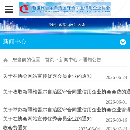
新闻中心
您当前的位置:
首页
>
新闻中心
> 通知公告
关于在协会网站宣传优秀会员企业的通知
2026-06-24
关于收取新疆维吾尔自治区守合同重信用企业协会会费的
2026-06-01
关于举办新疆维吾尔自治区守合同重信用企业协会企业管
关于在协会网站宣传优秀会员企业的通知
2026-03-16
收会费通知
2025-07-23
2025-06-04