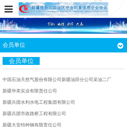
会员单位
会员单位
中国石油天然气股份有限公司新疆油田分公司采油二厂
新疆华美实业有限责任公司
新疆兵团水利水电工程集团有限公司
新疆兵团市政路桥工程有限公司
新疆大安特种钢有限责任公司