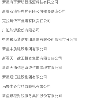
新疆海宇新明新能源科技有限公司
新疆石油管理局有限公司物资供应公司
克拉玛依市鑫塔有限责任公司
广汇能源股份有限公司
中国移动通信集团新疆有限公司哈密市分公司
新疆本质建设集团有限公司
新疆天一建工投资集团有限责任公司
新疆天衡信息系统咨询管理有限公司
新疆通汇建设集团有限公司
乌鲁木齐市精益眼镜有限公司
新疆银穗财税服务集团股份有限公司