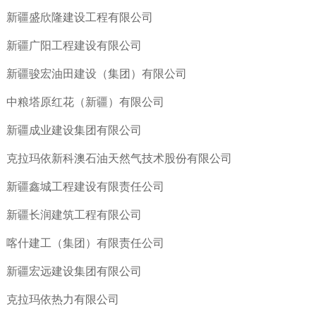
新疆盛欣隆建设工程有限公司
新疆广阳工程建设有限公司
新疆骏宏油田建设（集团）有限公司
中粮塔原红花（新疆）有限公司
新疆成业建设集团有限公司
克拉玛依新科澳石油天然气技术股份有限公司
新疆鑫城工程建设有限责任公司
新疆长润建筑工程有限公司
喀什建工（集团）有限责任公司
新疆宏远建设集团有限公司
克拉玛依热力有限公司