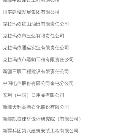
新疆中跃建设工程有限公司
国实建设发展集团有限公司
克拉玛依红山油田有限责任公司
克拉玛依市三达有限责任公司
克拉玛依通运实业有限责任公司
克拉玛依市黑豹工程有限责任公司
新疆三联工程建设有限责任公司
中国电信股份有限公司奎屯分公司
安利（中国）日用品有限公司
新疆天利高新石化股份有限公司
新疆凯盛建材设计研究院（有限公司）
新疆兵团第八建筑安装工程有限公司