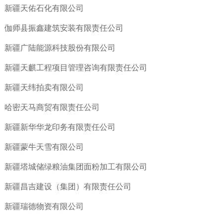
新疆天佑石化有限公司
伽师县振鑫建筑安装有限责任公司
新疆广陆能源科技股份有限公司
新疆天麒工程项目管理咨询有限责任公司
新疆天纬拍卖有限公司
哈密天马商贸有限责任公司
新疆新华华龙印务有限责任公司
新疆蒙牛天雪有限公司
新疆塔城储绿粮油集团面粉加工有限公司
新疆昌吉建设（集团）有限责任公司
新疆瑞德物资有限公司