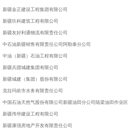
新疆金正建设工程集团有限公司
新疆玖科建筑工程有限公司
新疆友好利通物流有限责任公司
中石油新疆销售有限责任公司阿勒泰分公司
中油（新疆）石油工程有限公司
新疆兵团城建集团有限公司
新疆城建（集团）股份有限公司
克拉玛依市水务有限责任公司
中国石油天然气股份有限公司新疆油田分公司陆梁油田作业区
新疆伟华建设工程有限公司
新疆康强房地产开发有限责任公司