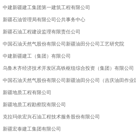
中建新疆建工集团第一建筑工程有限公司
新疆石油管理局有限公司公共事务中心
新疆石油工程建设监理有限责任公司
中国石油天然气股份有限公司新疆油田分公司工艺研究院
中建新疆建工（集团）有限公司
乌鲁木齐经济技术开发区高铁枢纽综合投资（集团）有限公司
中国石油天然气股份有限公司新疆油田分公司（吉庆油田作业
新疆地质工程有限公司
新疆地质工程勘察院有限公司
克拉玛依宏兴石油工程技术服务股份有限公司
新疆宏泰建工集团有限公司