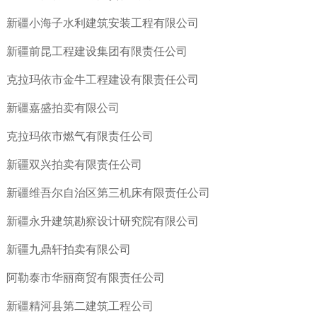
新疆小海子水利建筑安装工程有限公司
新疆前昆工程建设集团有限责任公司
克拉玛依市金牛工程建设有限责任公司
新疆嘉盛拍卖有限公司
克拉玛依市燃气有限责任公司
新疆双兴拍卖有限责任公司
新疆维吾尔自治区第三机床有限责任公司
新疆永升建筑勘察设计研究院有限公司
新疆九鼎轩拍卖有限公司
阿勒泰市华丽商贸有限责任公司
新疆精河县第二建筑工程公司