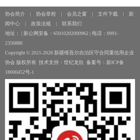
协会简介
|
协会章程
|
会员之窗
|
文件下载
|
新
闻中心
|
政策法规
|
联系我们
地址： | 新公网安备：65010202000962 | 电话：0991-
2356886
Copyright © 2021-2028 新疆维吾尔自治区守合同重信用企业
协会 版权所有 技术支持：
世纪龙欣
备案号：
新ICP备
18000452号-1