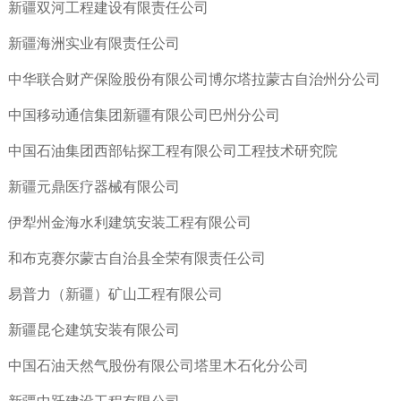
新疆双河工程建设有限责任公司
新疆海洲实业有限责任公司
中华联合财产保险股份有限公司博尔塔拉蒙古自治州分公司
中国移动通信集团新疆有限公司巴州分公司
中国石油集团西部钻探工程有限公司工程技术研究院
新疆元鼎医疗器械有限公司
伊犁州金海水利建筑安装工程有限公司
和布克赛尔蒙古自治县全荣有限责任公司
易普力（新疆）矿山工程有限公司
新疆昆仑建筑安装有限公司
中国石油天然气股份有限公司塔里木石化分公司