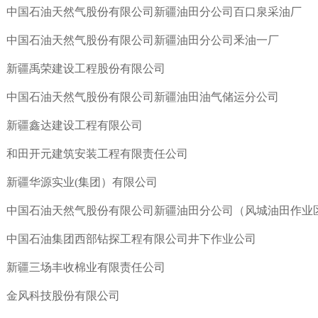
中国石油天然气股份有限公司新疆油田分公司百口泉采油厂
中国石油天然气股份有限公司新疆油田分公司釆油一厂
新疆禹荣建设工程股份有限公司
中国石油天然气股份有限公司新疆油田油气储运分公司
新疆鑫达建设工程有限公司
和田开元建筑安装工程有限责任公司
新疆华源实业(集团）有限公司
中国石油天然气股份有限公司新疆油田分公司（风城油田作业
中国石油集团西部钻探工程有限公司井下作业公司
新疆三场丰收棉业有限责任公司
金风科技股份有限公司