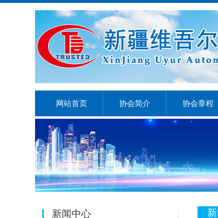
网站首页
协会简介
协会章程
新
新闻中心