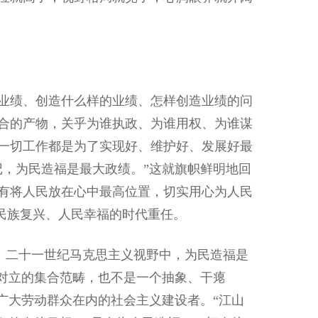
业绩、创造什么样的业绩、怎样创造业绩的问
合的产物，关乎为谁执政、为谁用权、为谁谋
一切工作都是为了实现好、维护好、发展好最
记，为民造福是最大政绩。”这就旗帜鲜明地回
有将人民放在心中最高位置，切实用心为人民
、民族复兴、人民幸福的时代重任。
二十一世纪马克思主义视野中，为民造福是
相对立的集合范畴，也不是一个抽象、干瘪
广大劳动群众在内的社会主义建设者。“江山