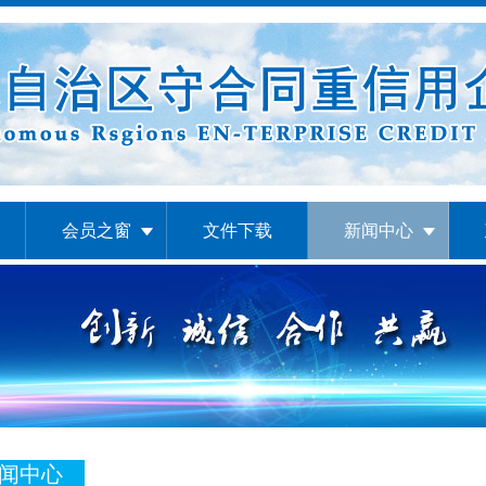
会员之窗
文件下载
新闻中心
闻中心