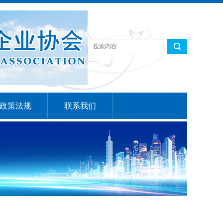
政策法规
联系我们