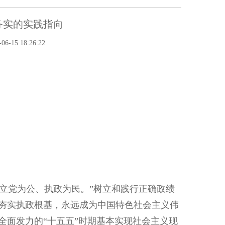
务实的实践指向
-15 18:26:22
立党为公、执政为民。”树立和践行正确政绩
夯实执政根基，永远成为中国特色社会主义伟
全面发力的“十五五”时期基本实现社会主义现