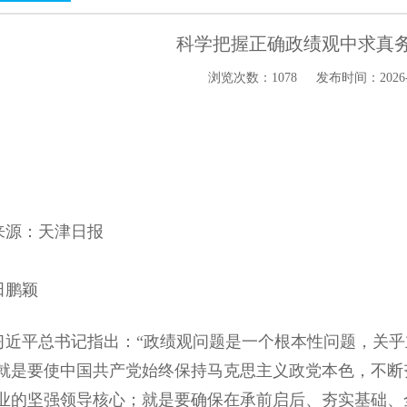
科学把握正确政绩观中求真
浏览次数：1078
发布时间：2026-06
源：天津日报
鹏颖
平总书记指出：“政绩观问题是一个根本性问题，关乎
就是要使中国共产党始终保持马克思主义政党本色，不断
业的坚强领导核心；就是要确保在承前启后、夯实基础、