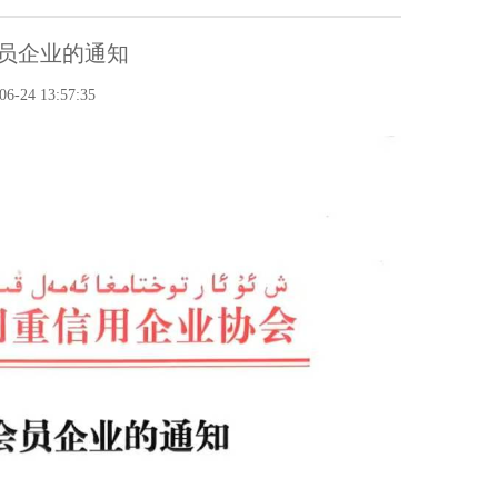
员企业的通知
24 13:57:35