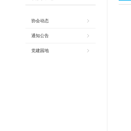
协会动态
通知公告
党建园地