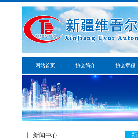
网站首页
协会简介
协会章程
新
新闻中心