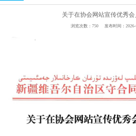
关于在协会网站宣传优秀会
浏览次数：750
发布时间：2026-06-