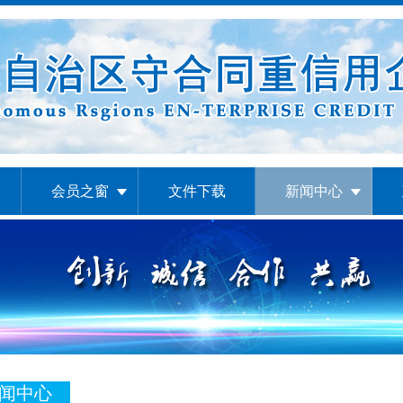
会员之窗
文件下载
新闻中心
闻中心