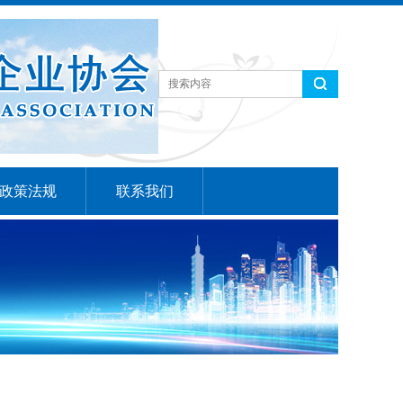
政策法规
联系我们